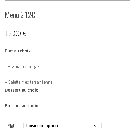
Menu à 12€
12,00
€
Plat au choix :
– Big mamie burger
– Galette méditerranéenne
Dessert au choix
Boisson au choix
Plat