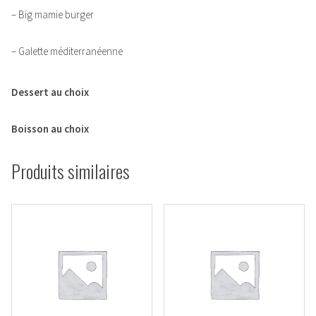
– Big mamie burger
– Galette méditerranéenne
Dessert au choix
Boisson au choix
Produits similaires