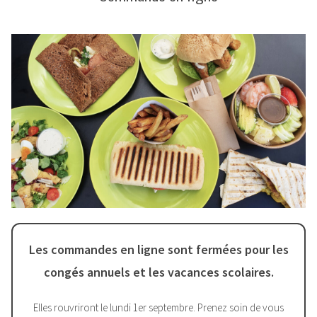
Les commandes en ligne sont fermées pour les
congés annuels et les vacances scolaires.
Elles rouvriront le lundi 1er septembre. Prenez soin de vous