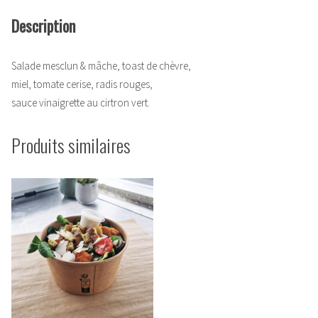
Description
Salade mesclun & mâche, toast de chèvre,
miel, tomate cerise, radis rouges,
sauce vinaigrette au cirtron vert.
Produits similaires